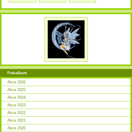
Fotoalbum
Akce 2026
Akce 2025
Akce 2024
Akce 2023
Akce 2022
Akce 2021
Akce 2020