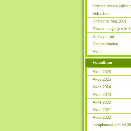
Historie obce a jejího 
Fotoalbum
Knihovna roku 2009
Divadlo a výlety s kn
Knihovní řád
On-line katalog
Akce
Fotoalbum
Akce 2026
Akce 2025
Akce 2024
Akce 2023
Akce 2022
Akce 2021
Akce 2020
Lampionový průvod 2