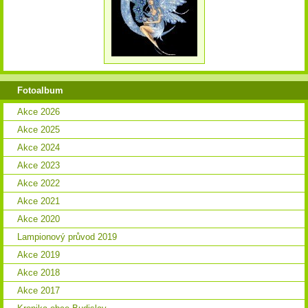
Fotoalbum
Akce 2026
Akce 2025
Akce 2024
Akce 2023
Akce 2022
Akce 2021
Akce 2020
Lampionový průvod 2019
Akce 2019
Akce 2018
Akce 2017