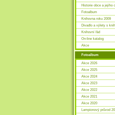
Historie obce a jejího 
Fotoalbum
Knihovna roku 2009
Divadlo a výlety s kn
Knihovní řád
On-line katalog
Akce
Fotoalbum
Akce 2026
Akce 2025
Akce 2024
Akce 2023
Akce 2022
Akce 2021
Akce 2020
Lampionový průvod 2