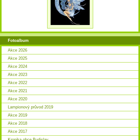
Fotoalbum
Akce 2026
Akce 2025
Akce 2024
Akce 2023
Akce 2022
Akce 2021
Akce 2020
Lampionový průvod 2019
Akce 2019
Akce 2018
Akce 2017
Kronika obce Budislav