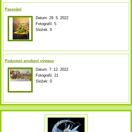
Pasování
Datum:
29. 5. 2022
Fotografií:
5
Složek:
0
Podzimní prodejní výstava
Datum:
7. 12. 2022
Fotografií:
21
Složek:
0