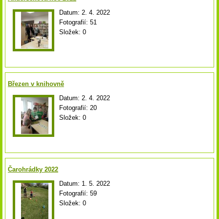
Datum:
2. 4. 2022
Fotografií:
51
Složek:
0
Březen v knihovně
Datum:
2. 4. 2022
Fotografií:
20
Složek:
0
Čarohrádky 2022
Datum:
1. 5. 2022
Fotografií:
59
Složek:
0