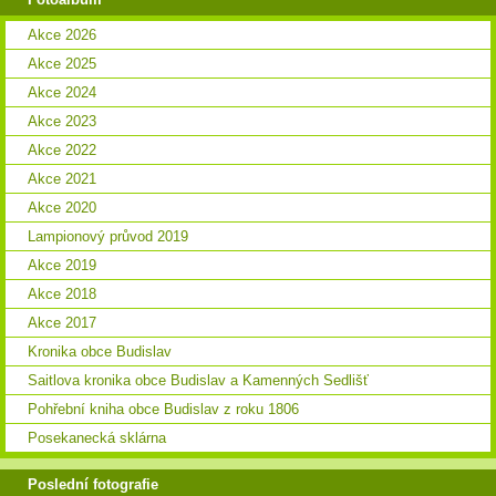
Akce 2026
Akce 2025
Akce 2024
Akce 2023
Akce 2022
Akce 2021
Akce 2020
Lampionový průvod 2019
Akce 2019
Akce 2018
Akce 2017
Kronika obce Budislav
Saitlova kronika obce Budislav a Kamenných Sedlišť
Pohřební kniha obce Budislav z roku 1806
Posekanecká sklárna
Poslední fotografie