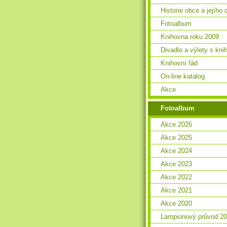
Historie obce a jejího 
Fotoalbum
Knihovna roku 2009
Divadlo a výlety s kn
Knihovní řád
On-line katalog
Akce
Fotoalbum
Akce 2026
Akce 2025
Akce 2024
Akce 2023
Akce 2022
Akce 2021
Akce 2020
Lampionový průvod 2