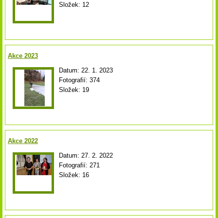
Složek:
12
Akce 2023
Datum:
22. 1. 2023
Fotografií:
374
Složek:
19
Akce 2022
Datum:
27. 2. 2022
Fotografií:
271
Složek:
16