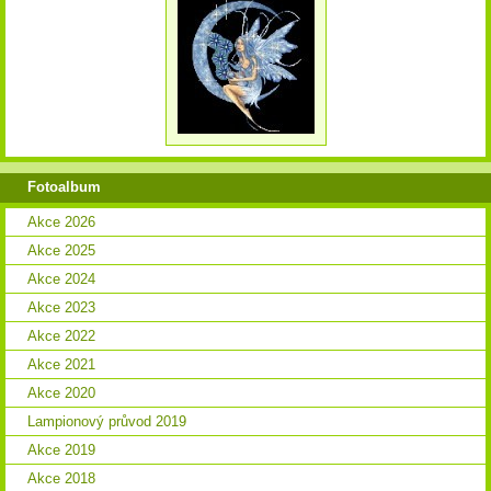
Fotoalbum
Akce 2026
Akce 2025
Akce 2024
Akce 2023
Akce 2022
Akce 2021
Akce 2020
Lampionový průvod 2019
Akce 2019
Akce 2018