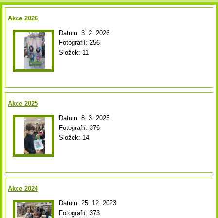
Akce 2026
Datum:
3. 2. 2026
Fotografií:
256
Složek:
11
Akce 2025
Datum:
8. 3. 2025
Fotografií:
376
Složek:
14
Akce 2024
Datum:
25. 12. 2023
Fotografií:
373