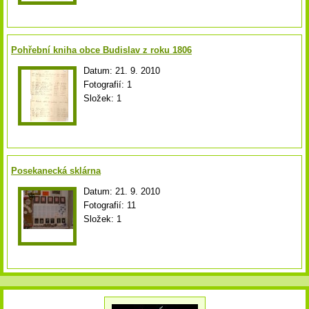
Pohřební kniha obce Budislav z roku 1806
Datum:
21. 9. 2010
Fotografií:
1
Složek:
1
Posekanecká sklárna
Datum:
21. 9. 2010
Fotografií:
11
Složek:
1