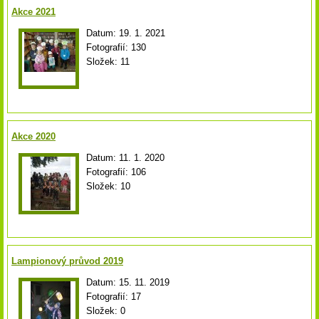
Akce 2021
Datum:
19. 1. 2021
Fotografií:
130
Složek:
11
Akce 2020
Datum:
11. 1. 2020
Fotografií:
106
Složek:
10
Lampionový průvod 2019
Datum:
15. 11. 2019
Fotografií:
17
Složek:
0