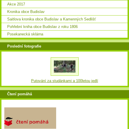
Akce 2017
Kronika obce Budislav
Saitlova kronika obce Budislav a Kamenných Sedlišť
Pohřební kniha obce Budislav z roku 1806
Posekanecká sklárna
Poslední fotografie
Putování za studánkami a 100letou jedlí
Čtení pomáhá