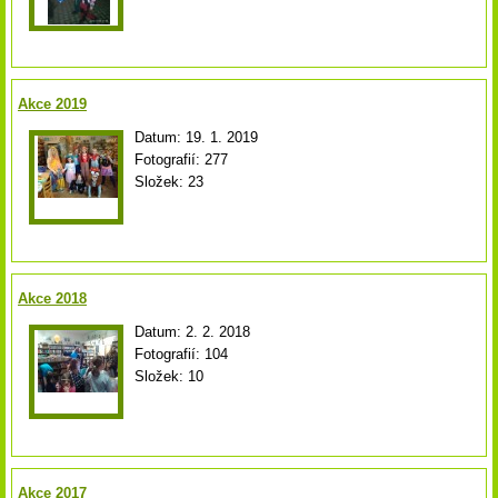
Akce 2019
Datum:
19. 1. 2019
Fotografií:
277
Složek:
23
Akce 2018
Datum:
2. 2. 2018
Fotografií:
104
Složek:
10
Akce 2017