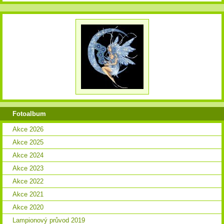
Fotoalbum
Akce 2026
Akce 2025
Akce 2024
Akce 2023
Akce 2022
Akce 2021
Akce 2020
Lampionový průvod 2019