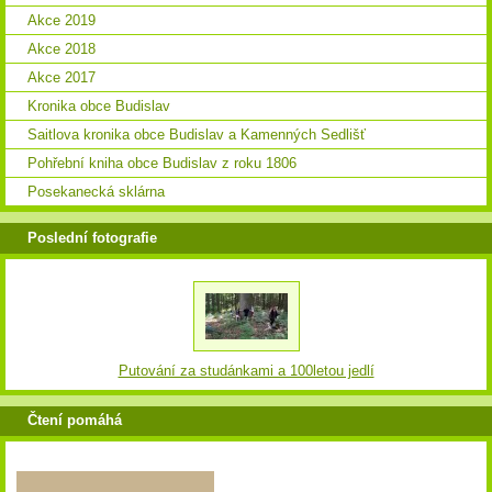
Akce 2019
Akce 2018
Akce 2017
Kronika obce Budislav
Saitlova kronika obce Budislav a Kamenných Sedlišť
Pohřební kniha obce Budislav z roku 1806
Posekanecká sklárna
Poslední fotografie
Putování za studánkami a 100letou jedlí
Čtení pomáhá