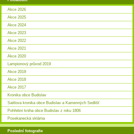
Akce 2026
Akce 2025
Akce 2024
Akce 2023
Akce 2022
Akce 2021
Akce 2020
Lampionový průvod 2019
Akce 2019
Akce 2018
Akce 2017
Kronika obce Budislav
Saitlova kronika obce Budislav a Kamenných Sedlišť
Pohřební kniha obce Budislav z roku 1806
Posekanecká sklárna
Poslední fotografie