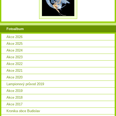
Fotoalbum
Akce 2026
Akce 2025
Akce 2024
Akce 2023
Akce 2022
Akce 2021
Akce 2020
Lampionový průvod 2019
Akce 2019
Akce 2018
Akce 2017
Kronika obce Budislav