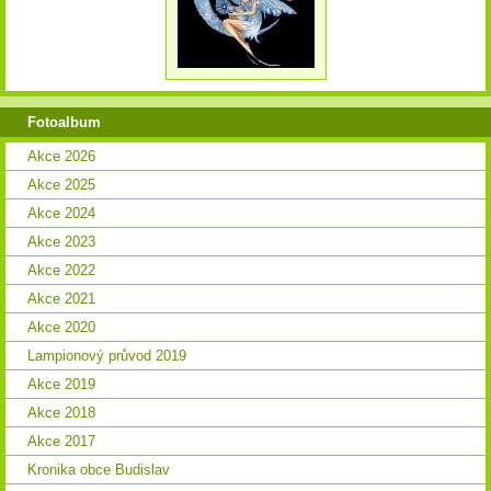
Fotoalbum
Akce 2026
Akce 2025
Akce 2024
Akce 2023
Akce 2022
Akce 2021
Akce 2020
Lampionový průvod 2019
Akce 2019
Akce 2018
Akce 2017
Kronika obce Budislav