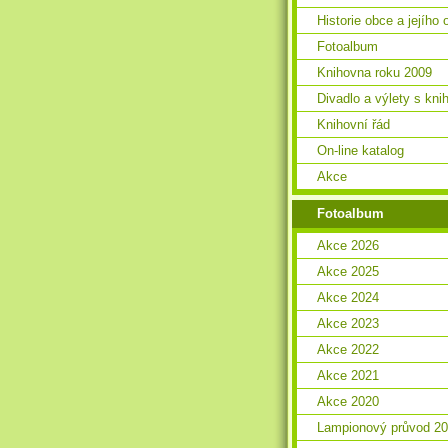
Historie obce a jejího 
Fotoalbum
Knihovna roku 2009
Divadlo a výlety s kn
Knihovní řád
On-line katalog
Akce
Fotoalbum
Akce 2026
Akce 2025
Akce 2024
Akce 2023
Akce 2022
Akce 2021
Akce 2020
Lampionový průvod 2