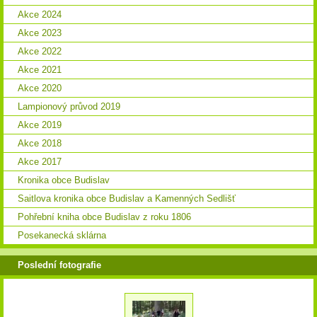
Akce 2024
Akce 2023
Akce 2022
Akce 2021
Akce 2020
Lampionový průvod 2019
Akce 2019
Akce 2018
Akce 2017
Kronika obce Budislav
Saitlova kronika obce Budislav a Kamenných Sedlišť
Pohřební kniha obce Budislav z roku 1806
Posekanecká sklárna
Poslední fotografie