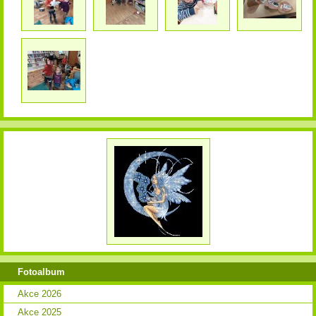
Fotoalbum
Akce 2026
Akce 2025