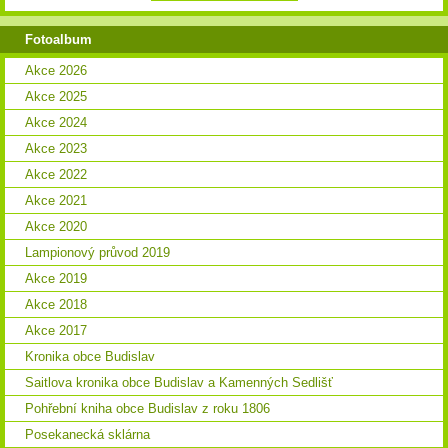
Fotoalbum
Akce 2026
Akce 2025
Akce 2024
Akce 2023
Akce 2022
Akce 2021
Akce 2020
Lampionový průvod 2019
Akce 2019
Akce 2018
Akce 2017
Kronika obce Budislav
Saitlova kronika obce Budislav a Kamenných Sedlišť
Pohřební kniha obce Budislav z roku 1806
Posekanecká sklárna