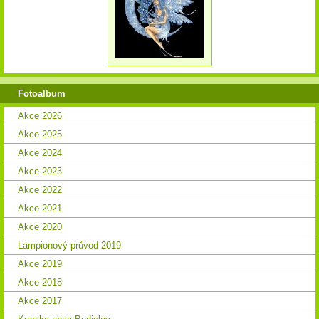
Fotoalbum
Akce 2026
Akce 2025
Akce 2024
Akce 2023
Akce 2022
Akce 2021
Akce 2020
Lampionový průvod 2019
Akce 2019
Akce 2018
Akce 2017