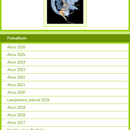
Fotoalbum
Akce 2026
Akce 2025
Akce 2024
Akce 2023
Akce 2022
Akce 2021
Akce 2020
Lampionový průvod 2019
Akce 2019
Akce 2018
Akce 2017