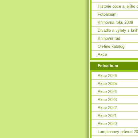
Historie obce a jejího 
Fotoalbum
Knihovna roku 2009
Divadlo a výlety s kn
Knihovní řád
On-line katalog
Akce
Fotoalbum
Akce 2026
Akce 2025
Akce 2024
Akce 2023
Akce 2022
Akce 2021
Akce 2020
Lampionový průvod 2