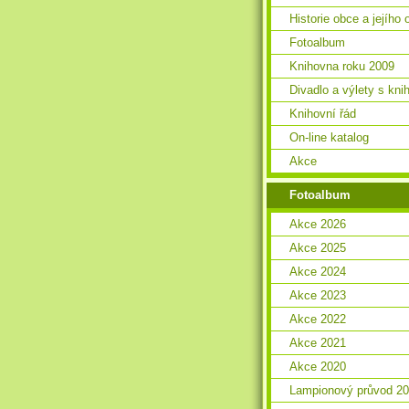
Historie obce a jejího 
Fotoalbum
Knihovna roku 2009
Divadlo a výlety s kn
Knihovní řád
On-line katalog
Akce
Fotoalbum
Akce 2026
Akce 2025
Akce 2024
Akce 2023
Akce 2022
Akce 2021
Akce 2020
Lampionový průvod 2