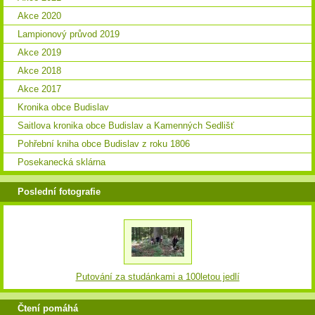
Akce 2020
Lampionový průvod 2019
Akce 2019
Akce 2018
Akce 2017
Kronika obce Budislav
Saitlova kronika obce Budislav a Kamenných Sedlišť
Pohřební kniha obce Budislav z roku 1806
Posekanecká sklárna
Poslední fotografie
Putování za studánkami a 100letou jedlí
Čtení pomáhá