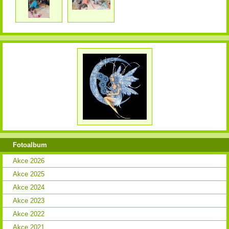
Fotoalbum
Akce 2026
Akce 2025
Akce 2024
Akce 2023
Akce 2022
Akce 2021