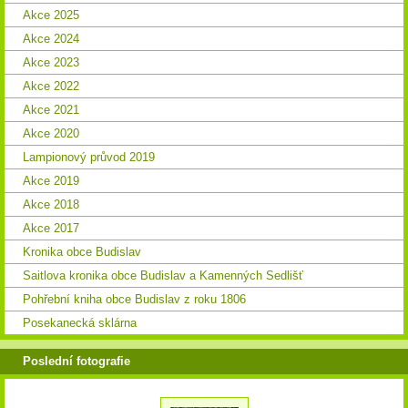
Akce 2025
Akce 2024
Akce 2023
Akce 2022
Akce 2021
Akce 2020
Lampionový průvod 2019
Akce 2019
Akce 2018
Akce 2017
Kronika obce Budislav
Saitlova kronika obce Budislav a Kamenných Sedlišť
Pohřební kniha obce Budislav z roku 1806
Posekanecká sklárna
Poslední fotografie