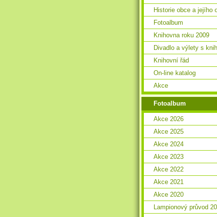
Historie obce a jejího 
Fotoalbum
Knihovna roku 2009
Divadlo a výlety s kn
Knihovní řád
On-line katalog
Akce
Fotoalbum
Akce 2026
Akce 2025
Akce 2024
Akce 2023
Akce 2022
Akce 2021
Akce 2020
Lampionový průvod 2