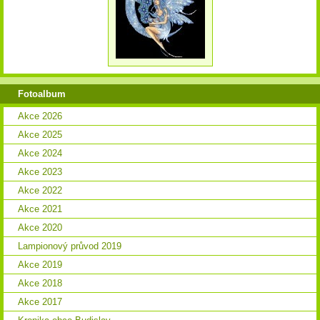
Fotoalbum
Akce 2026
Akce 2025
Akce 2024
Akce 2023
Akce 2022
Akce 2021
Akce 2020
Lampionový průvod 2019
Akce 2019
Akce 2018
Akce 2017