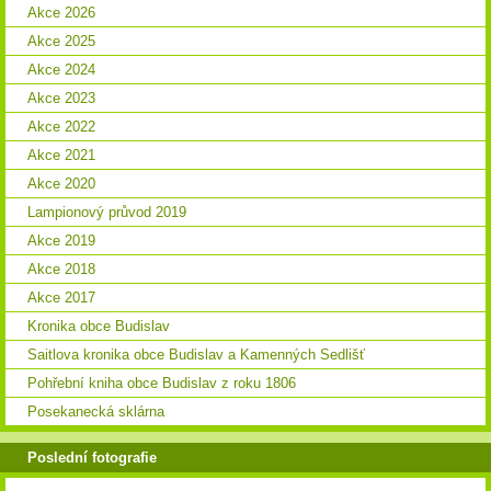
Akce 2026
Akce 2025
Akce 2024
Akce 2023
Akce 2022
Akce 2021
Akce 2020
Lampionový průvod 2019
Akce 2019
Akce 2018
Akce 2017
Kronika obce Budislav
Saitlova kronika obce Budislav a Kamenných Sedlišť
Pohřební kniha obce Budislav z roku 1806
Posekanecká sklárna
Poslední fotografie