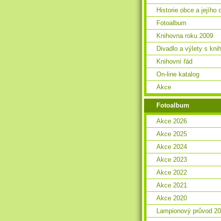
Historie obce a jejího 
Fotoalbum
Knihovna roku 2009
Divadlo a výlety s kn
Knihovní řád
On-line katalog
Akce
Fotoalbum
Akce 2026
Akce 2025
Akce 2024
Akce 2023
Akce 2022
Akce 2021
Akce 2020
Lampionový průvod 2