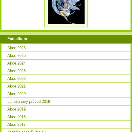
Fotoalbum
Akce 2026
Akce 2025
Akce 2024
Akce 2023
Akce 2022
Akce 2021
Akce 2020
Lampionový průvod 2019
Akce 2019
Akce 2018
Akce 2017