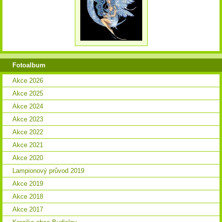
Fotoalbum
Akce 2026
Akce 2025
Akce 2024
Akce 2023
Akce 2022
Akce 2021
Akce 2020
Lampionový průvod 2019
Akce 2019
Akce 2018
Akce 2017