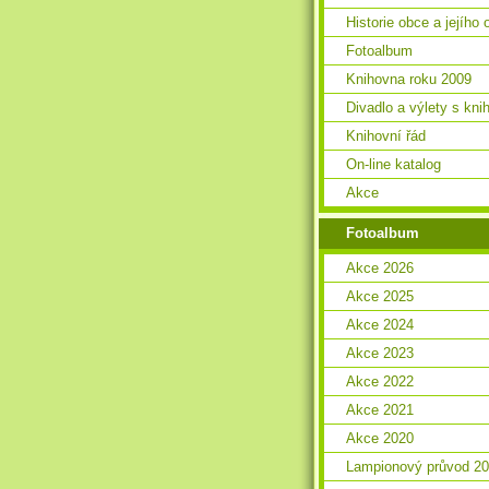
Historie obce a jejího 
Fotoalbum
Knihovna roku 2009
Divadlo a výlety s kn
Knihovní řád
On-line katalog
Akce
Fotoalbum
Akce 2026
Akce 2025
Akce 2024
Akce 2023
Akce 2022
Akce 2021
Akce 2020
Lampionový průvod 2