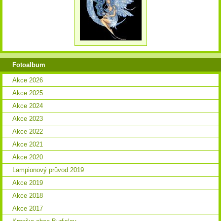
Fotoalbum
Akce 2026
Akce 2025
Akce 2024
Akce 2023
Akce 2022
Akce 2021
Akce 2020
Lampionový průvod 2019
Akce 2019
Akce 2018
Akce 2017