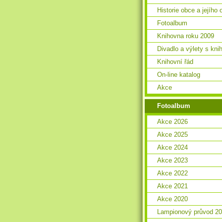
Historie obce a jejího 
Fotoalbum
Knihovna roku 2009
Divadlo a výlety s kn
Knihovní řád
On-line katalog
Akce
Fotoalbum
Akce 2026
Akce 2025
Akce 2024
Akce 2023
Akce 2022
Akce 2021
Akce 2020
Lampionový průvod 2