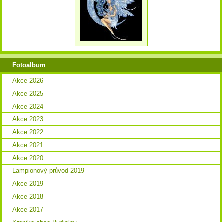
Fotoalbum
Akce 2026
Akce 2025
Akce 2024
Akce 2023
Akce 2022
Akce 2021
Akce 2020
Lampionový průvod 2019
Akce 2019
Akce 2018
Akce 2017