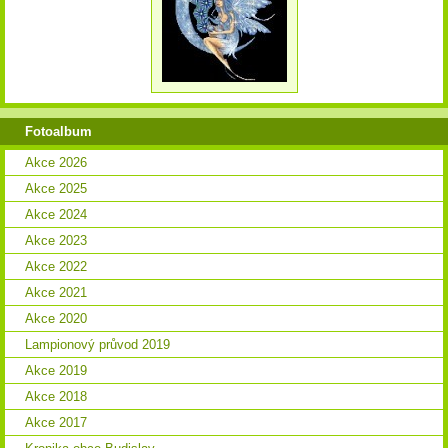
Fotoalbum
Akce 2026
Akce 2025
Akce 2024
Akce 2023
Akce 2022
Akce 2021
Akce 2020
Lampionový průvod 2019
Akce 2019
Akce 2018
Akce 2017