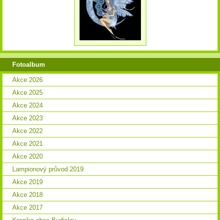
Fotoalbum
Akce 2026
Akce 2025
Akce 2024
Akce 2023
Akce 2022
Akce 2021
Akce 2020
Lampionový průvod 2019
Akce 2019
Akce 2018
Akce 2017