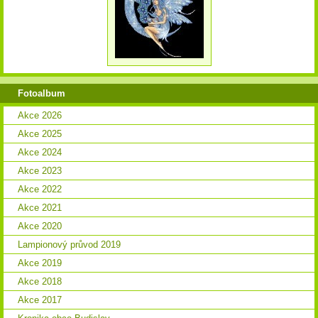
Fotoalbum
Akce 2026
Akce 2025
Akce 2024
Akce 2023
Akce 2022
Akce 2021
Akce 2020
Lampionový průvod 2019
Akce 2019
Akce 2018
Akce 2017