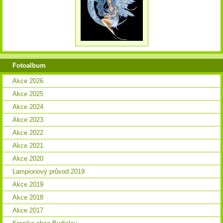
Fotoalbum
Akce 2026
Akce 2025
Akce 2024
Akce 2023
Akce 2022
Akce 2021
Akce 2020
Lampionový průvod 2019
Akce 2019
Akce 2018
Akce 2017