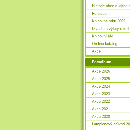
Historie obce a jejího 
Fotoalbum
Knihovna roku 2009
Divadlo a výlety s kn
Knihovní řád
On-line katalog
Akce
Fotoalbum
Akce 2026
Akce 2025
Akce 2024
Akce 2023
Akce 2022
Akce 2021
Akce 2020
Lampionový průvod 2