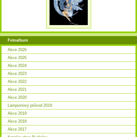
Fotoalbum
Akce 2026
Akce 2025
Akce 2024
Akce 2023
Akce 2022
Akce 2021
Akce 2020
Lampionový průvod 2019
Akce 2019
Akce 2018
Akce 2017