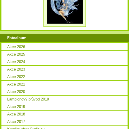
Fotoalbum
Akce 2026
Akce 2025
Akce 2024
Akce 2023
Akce 2022
Akce 2021
Akce 2020
Lampionový průvod 2019
Akce 2019
Akce 2018
Akce 2017