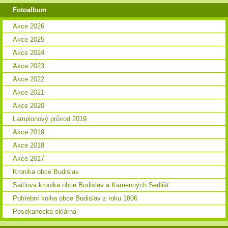
Fotoalbum
Akce 2026
Akce 2025
Akce 2024
Akce 2023
Akce 2022
Akce 2021
Akce 2020
Lampionový průvod 2019
Akce 2019
Akce 2018
Akce 2017
Kronika obce Budislav
Saitlova kronika obce Budislav a Kamenných Sedlišť
Pohřební kniha obce Budislav z roku 1806
Posekanecká sklárna