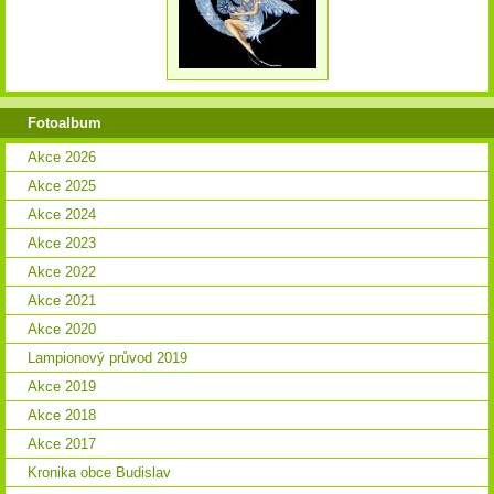
Fotoalbum
Akce 2026
Akce 2025
Akce 2024
Akce 2023
Akce 2022
Akce 2021
Akce 2020
Lampionový průvod 2019
Akce 2019
Akce 2018
Akce 2017
Kronika obce Budislav