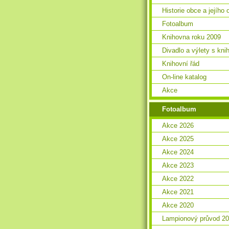
Historie obce a jejího 
Fotoalbum
Knihovna roku 2009
Divadlo a výlety s kn
Knihovní řád
On-line katalog
Akce
Fotoalbum
Akce 2026
Akce 2025
Akce 2024
Akce 2023
Akce 2022
Akce 2021
Akce 2020
Lampionový průvod 2