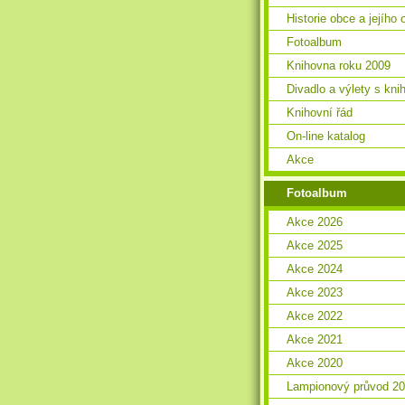
Historie obce a jejího 
Fotoalbum
Knihovna roku 2009
Divadlo a výlety s kn
Knihovní řád
On-line katalog
Akce
Fotoalbum
Akce 2026
Akce 2025
Akce 2024
Akce 2023
Akce 2022
Akce 2021
Akce 2020
Lampionový průvod 2