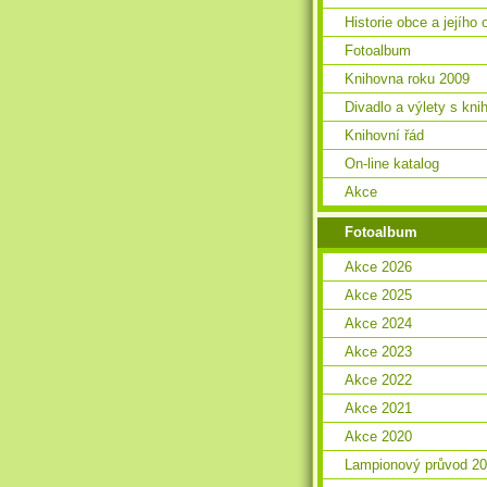
Historie obce a jejího 
Fotoalbum
Knihovna roku 2009
Divadlo a výlety s kn
Knihovní řád
On-line katalog
Akce
Fotoalbum
Akce 2026
Akce 2025
Akce 2024
Akce 2023
Akce 2022
Akce 2021
Akce 2020
Lampionový průvod 2