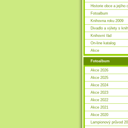
Historie obce a jejího 
Fotoalbum
Knihovna roku 2009
Divadlo a výlety s kn
Knihovní řád
On-line katalog
Akce
Fotoalbum
Akce 2026
Akce 2025
Akce 2024
Akce 2023
Akce 2022
Akce 2021
Akce 2020
Lampionový průvod 2