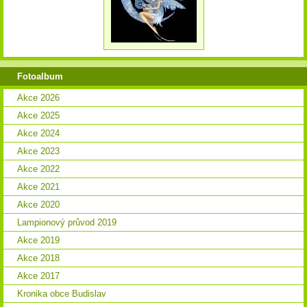
Fotoalbum
Akce 2026
Akce 2025
Akce 2024
Akce 2023
Akce 2022
Akce 2021
Akce 2020
Lampionový průvod 2019
Akce 2019
Akce 2018
Akce 2017
Kronika obce Budislav