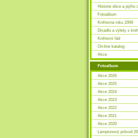
Historie obce a jejího 
Fotoalbum
Knihovna roku 2009
Divadlo a výlety s kn
Knihovní řád
On-line katalog
Akce
Fotoalbum
Akce 2026
Akce 2025
Akce 2024
Akce 2023
Akce 2022
Akce 2021
Akce 2020
Lampionový průvod 2