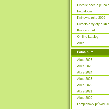
Historie obce a jejího 
Fotoalbum
Knihovna roku 2009
Divadlo a výlety s kn
Knihovní řád
On-line katalog
Akce
Fotoalbum
Akce 2026
Akce 2025
Akce 2024
Akce 2023
Akce 2022
Akce 2021
Akce 2020
Lampionový průvod 2