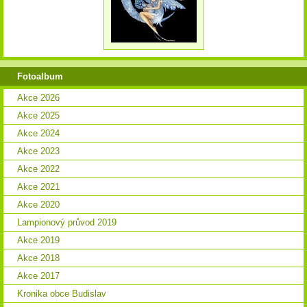
Fotoalbum
Akce 2026
Akce 2025
Akce 2024
Akce 2023
Akce 2022
Akce 2021
Akce 2020
Lampionový průvod 2019
Akce 2019
Akce 2018
Akce 2017
Kronika obce Budislav