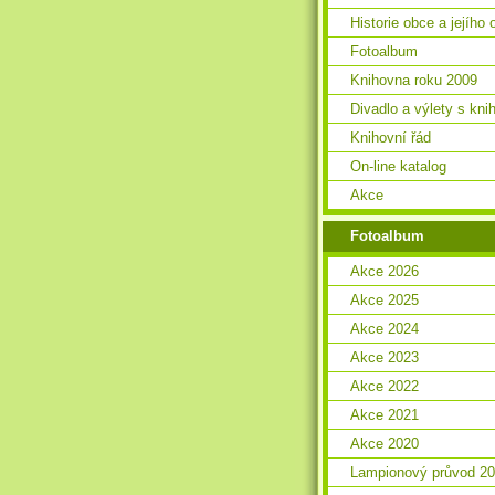
Historie obce a jejího 
Fotoalbum
Knihovna roku 2009
Divadlo a výlety s kn
Knihovní řád
On-line katalog
Akce
Fotoalbum
Akce 2026
Akce 2025
Akce 2024
Akce 2023
Akce 2022
Akce 2021
Akce 2020
Lampionový průvod 2