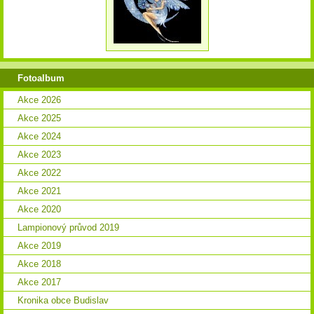
Fotoalbum
Akce 2026
Akce 2025
Akce 2024
Akce 2023
Akce 2022
Akce 2021
Akce 2020
Lampionový průvod 2019
Akce 2019
Akce 2018
Akce 2017
Kronika obce Budislav